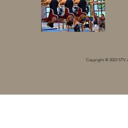
Copyright © 2023 STV 