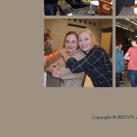
Copyright © 2023 STV 