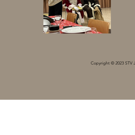
Copyright © 2023 STV 