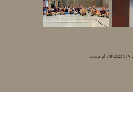
Copyright © 2023 STV 