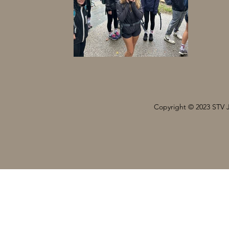
Copyright © 2023 STV 