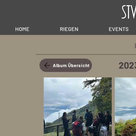
HOME
RIEGEN
EVENTS
2023
Album Übersicht