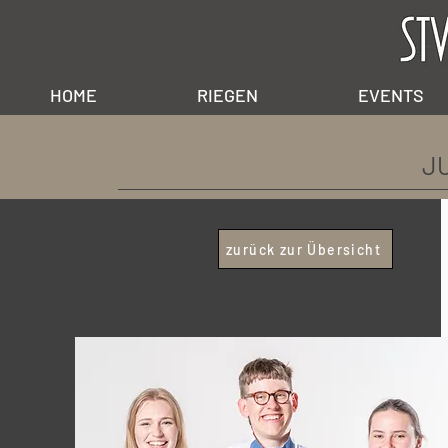
HOME
RIEGEN
EVENTS
J
zurück zur Übersicht