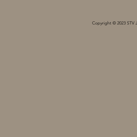
Copyright © 2023 STV 